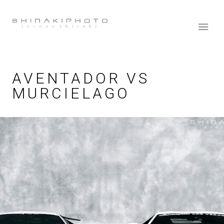
AVENTADOR VS
MURCIELAGO